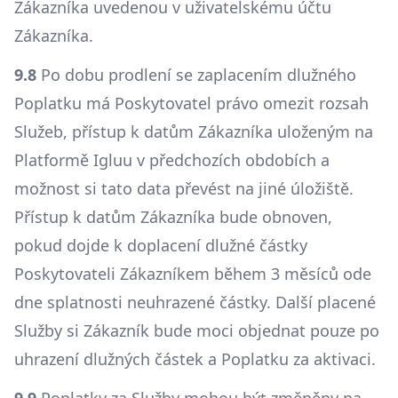
Zákazníka uvedenou v uživatelskému účtu
Zákazníka.
9.8
Po dobu prodlení se zaplacením dlužného
Poplatku má Poskytovatel právo omezit rozsah
Služeb, přístup k datům Zákazníka uloženým na
Platformě Igluu v předchozích obdobích a
možnost si tato data převést na jiné úložiště.
Přístup k datům Zákazníka bude obnoven,
pokud dojde k doplacení dlužné částky
Poskytovateli Zákazníkem během 3 měsíců ode
dne splatnosti neuhrazené částky. Další placené
Služby si Zákazník bude moci objednat pouze po
uhrazení dlužných částek a Poplatku za aktivaci.