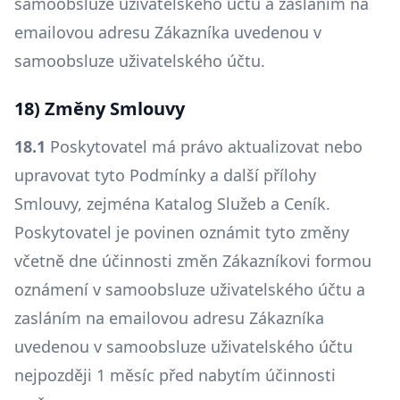
samoobsluze uživatelského účtu a zasláním na
emailovou adresu Zákazníka uvedenou v
samoobsluze uživatelského účtu.
18) Změny Smlouvy
18.1
Poskytovatel má právo aktualizovat nebo
upravovat tyto Podmínky a další přílohy
Smlouvy, zejména Katalog Služeb a Ceník.
Poskytovatel je povinen oznámit tyto změny
včetně dne účinnosti změn Zákazníkovi formou
oznámení v samoobsluze uživatelského účtu a
zasláním na emailovou adresu Zákazníka
uvedenou v samoobsluze uživatelského účtu
nejpozději 1 měsíc před nabytím účinnosti