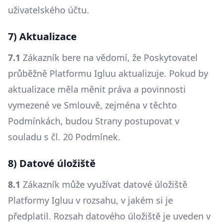
uživatelského účtu.
7) Aktualizace
7.1
Zákazník bere na vědomí, že Poskytovatel
průběžně Platformu Igluu aktualizuje. Pokud by
aktualizace měla měnit práva a povinnosti
vymezené ve Smlouvě, zejména v těchto
Podmínkách, budou Strany postupovat v
souladu s čl. 20 Podmínek.
8) Datové úložiště
8.1
Zákazník může využívat datové úložiště
Platformy Igluu v rozsahu, v jakém si je
předplatil. Rozsah datového úložiště je uveden v