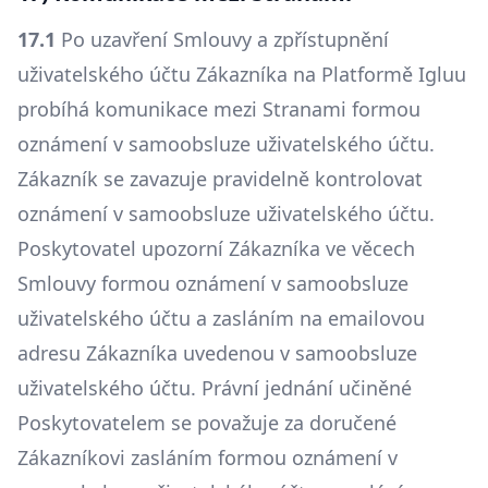
17.1
Po uzavření Smlouvy a zpřístupnění
uživatelského účtu Zákazníka na Platformě Igluu
probíhá komunikace mezi Stranami formou
oznámení v samoobsluze uživatelského účtu.
Zákazník se zavazuje pravidelně kontrolovat
oznámení v samoobsluze uživatelského účtu.
Poskytovatel upozorní Zákazníka ve věcech
Smlouvy formou oznámení v samoobsluze
uživatelského účtu a zasláním na emailovou
adresu Zákazníka uvedenou v samoobsluze
uživatelského účtu. Právní jednání učiněné
Poskytovatelem se považuje za doručené
Zákazníkovi zasláním formou oznámení v