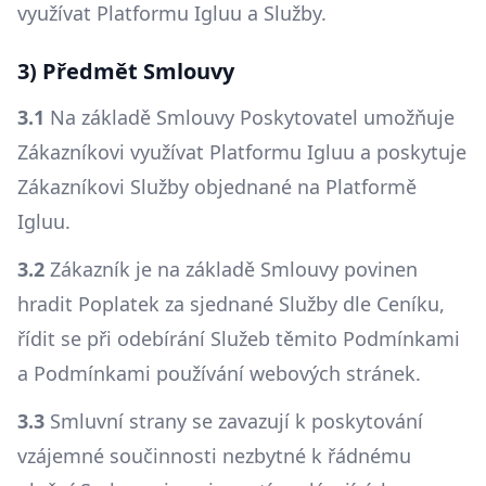
využívat Platformu Igluu a Služby.
3) Předmět Smlouvy
3.1
Na základě Smlouvy Poskytovatel umožňuje
Zákazníkovi využívat Platformu Igluu a poskytuje
Zákazníkovi Služby objednané na Platformě
Igluu.
3.2
Zákazník je na základě Smlouvy povinen
hradit Poplatek za sjednané Služby dle Ceníku,
řídit se při odebírání Služeb těmito Podmínkami
a Podmínkami používání webových stránek.
3.3
Smluvní strany se zavazují k poskytování
vzájemné součinnosti nezbytné k řádnému