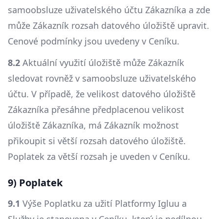
samoobsluze uživatelského účtu Zákazníka a zde
může Zákazník rozsah datového úložiště upravit.
Cenové podmínky jsou uvedeny v Ceníku.
8.2
Aktuální využití úložiště může Zákazník
sledovat rovněž v samoobsluze uživatelského
účtu. V případě, že velikost datového úložiště
Zákazníka přesáhne předplacenou velikost
úložiště Zákazníka, má Zákazník možnost
přikoupit si větší rozsah datového úložiště.
Poplatek za větší rozsah je uveden v Ceníku.
9) Poplatek
9.1
Výše Poplatku za užití Platformy Igluu a