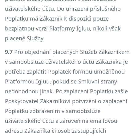
uživatelského účtu. Do uhrazení příslušného
Poplatku má Zákazník k dispozici pouze
bezplatnou verzi Platformy Igluu, nikoli však
placené Služby.
9.7
Pro objednání placených Služeb Zákazníkem
v samoobsluze uživatelského účtu Zákazníka je
potřeba zaplatit Poplatek formou umožněnou
Platformou Igluu, pokud se Smluvní strany
nedohodnou jinak. Po zaplacení Poplatku zašle
Poskytovatel Zákazníkovi potvrzení o zaplacení
Poplatku zobrazením v samoobsluze
uživatelského účtu a zároveň na emailovou
adresu Zákazníka či osob zastupujících