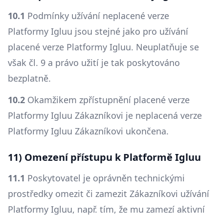
10.1
Podmínky užívání neplacené verze
Platformy Igluu jsou stejné jako pro užívání
placené verze Platformy Igluu. Neuplatňuje se
však čl. 9 a právo užití je tak poskytováno
bezplatně.
10.2
Okamžikem zpřístupnění placené verze
Platformy Igluu Zákazníkovi je neplacená verze
Platformy Igluu Zákazníkovi ukončena.
11) Omezení přístupu k Platformě Igluu
11.1
Poskytovatel je oprávněn technickými
prostředky omezit či zamezit Zákazníkovi užívání
Platformy Igluu, např. tím, že mu zamezí aktivní